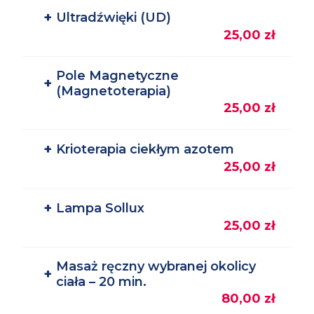
+
Ultradźwięki (UD)
25,00 zł
Pole Magnetyczne
+
(Magnetoterapia)
25,00 zł
+
Krioterapia ciekłym azotem
25,00 zł
+
Lampa Sollux
25,00 zł
Masaż ręczny wybranej okolicy
+
ciała – 20 min.
80,00 zł