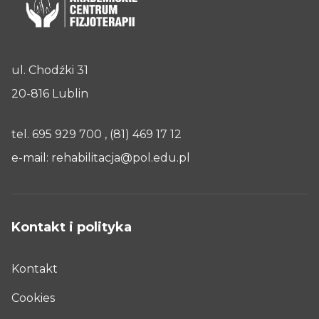
ul. Chodźki 31
20-816 Lublin
tel.
695 929 700
,
(81) 469 17 12
e-mail:
rehabilitacja@pol.edu.pl
Kontakt i polityka
Kontakt
Cookies