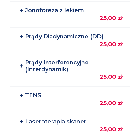
+
Jonoforeza z lekiem
25,00 zł
+
Prądy Diadynamiczne (DD)
25,00 zł
Prądy Interferencyjne
+
(Interdynamik)
25,00 zł
+
TENS
25,00 zł
+
Laseroterapia skaner
25,00 zł